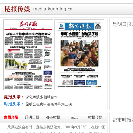
昆明日报
昆报头条：
深化粤滇多领域合作
时报头条：
昆明公租房申请条件降为三项
集团介绍
昆明日报
都市时报
杂志
时报传媒
都市时报
乘风破浪会有时，直挂云帆济沧海。2009年9月27日，在新中国